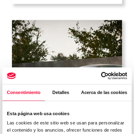
vehículo, ya que es el punto de
conexión del coche con el asfalto y se
[…]
Consentimiento
Detalles
Acerca de las cookies
Esta página web usa cookies
Las cookies de este sitio web se usan para personalizar
el contenido y los anuncios, ofrecer funciones de redes