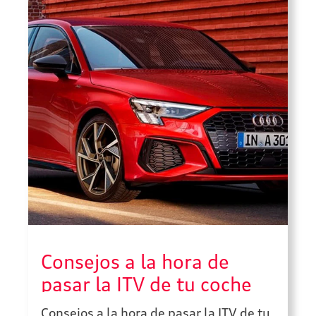
Consejos a la hora de
pasar la ITV de tu coche
Consejos a la hora de pasar la ITV de tu