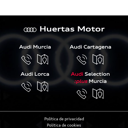
Huertas Motor
a
Audi Murcia
Audi Cartagena
Audi Lorca
Audi
Selection
:plus
Murcia
Política de privacidad
Política de cookies