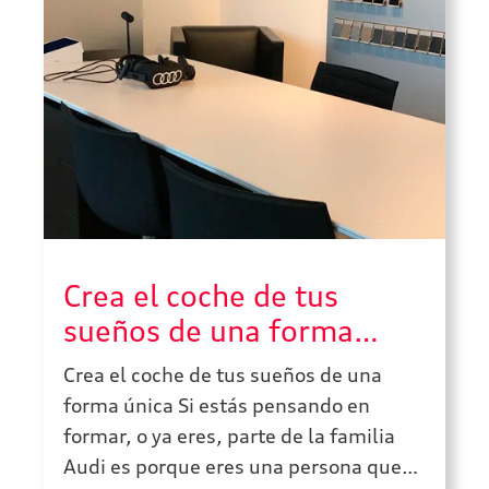
Crea el coche de tus
sueños de una forma
única
Crea el coche de tus sueños de una
forma única Si estás pensando en
formar, o ya eres, parte de la familia
Audi es porque eres una persona que