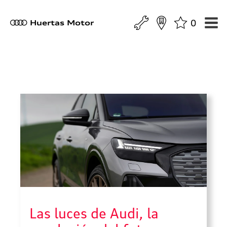
0
a
Huertas Motor
Las luces de Audi, la