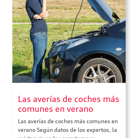
Las averías de coches más
comunes en verano
Las averías de coches más comunes en
verano Según datos de los expertos, la