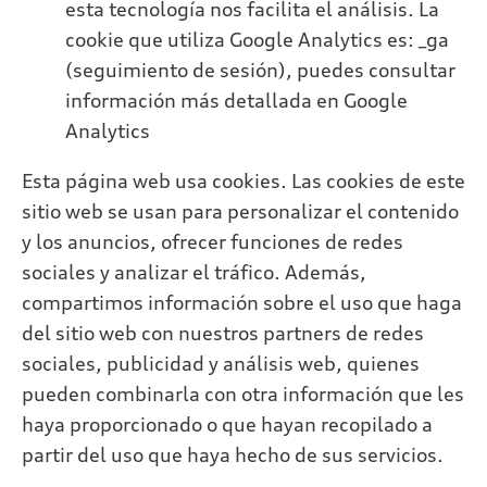
esta tecnología nos facilita el análisis. La
cookie que utiliza Google Analytics es: _ga
(seguimiento de sesión), puedes consultar
información más detallada en Google
Analytics
Esta página web usa cookies. Las cookies de este
sitio web se usan para personalizar el contenido
y los anuncios, ofrecer funciones de redes
sociales y analizar el tráfico. Además,
compartimos información sobre el uso que haga
del sitio web con nuestros partners de redes
sociales, publicidad y análisis web, quienes
pueden combinarla con otra información que les
haya proporcionado o que hayan recopilado a
partir del uso que haya hecho de sus servicios.