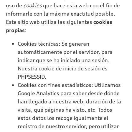
uso de
cookies
que hace esta web con el fin de
informarle con la máxima exactitud posible.
Este sitio web utiliza las siguientes
cookies
propias
:
Cookies técnicas: Se generan
automáticamente por el servidor, para
indicar que se ha iniciado una sesión.
Nuestra cookie de inicio de sesión es
PHPSESSID.
Cookies con fines estadísticos: Utilizamos
Google Analytics para saber desde dónde
han llegado a nuestra web, duración de la
visita, qué páginas ha visto, etc. Todos
estos datos los recoge igualmente el
registro de nuestro servidor, pero utilizar