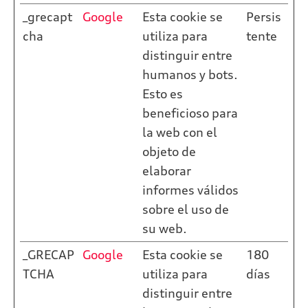
_grecapt
Google
Esta cookie se
Persis
cha
utiliza para
tente
distinguir entre
humanos y bots.
Esto es
beneficioso para
la web con el
objeto de
elaborar
informes válidos
sobre el uso de
su web.
_GRECAP
Google
Esta cookie se
180
TCHA
utiliza para
días
distinguir entre