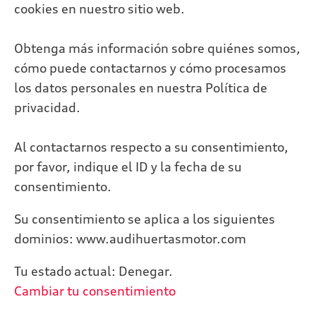
cookies en nuestro sitio web.
Obtenga más información sobre quiénes somos,
cómo puede contactarnos y cómo procesamos
los datos personales en nuestra Política de
privacidad.
Al contactarnos respecto a su consentimiento,
por favor, indique el ID y la fecha de su
consentimiento.
Su consentimiento se aplica a los siguientes
dominios: www.audihuertasmotor.com
Tu estado actual: Denegar.
Cambiar tu consentimiento