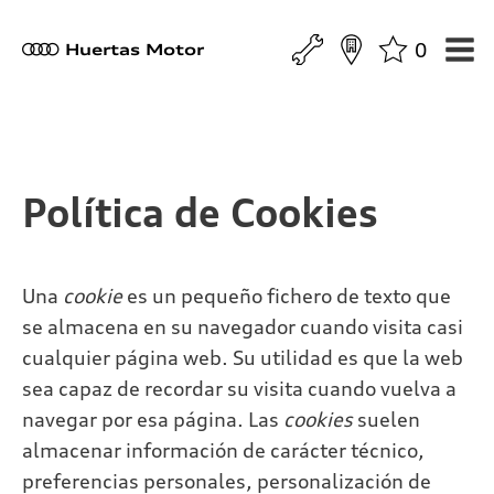
0
a
Huertas Motor
Política de Cookies
Una
cookie
es un pequeño fichero de texto que
se almacena en su navegador cuando visita casi
cualquier página web. Su utilidad es que la web
sea capaz de recordar su visita cuando vuelva a
navegar por esa página. Las
cookies
suelen
almacenar información de carácter técnico,
preferencias personales, personalización de