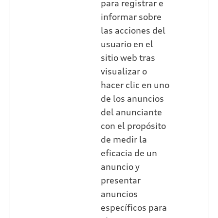
para registrar e
informar sobre
las acciones del
usuario en el
sitio web tras
visualizar o
hacer clic en uno
de los anuncios
del anunciante
con el propósito
de medir la
eficacia de un
anuncio y
presentar
anuncios
específicos para