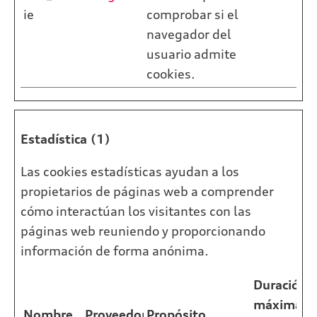
ie
comprobar si el
navegador del
usuario admite
cookies.
Estadística (1)
Las cookies estadísticas ayudan a los
propietarios de páginas web a comprender
cómo interactúan los visitantes con las
páginas web reuniendo y proporcionando
información de forma anónima.
Duración
máxima
Nombre
Proveedor
Propósito