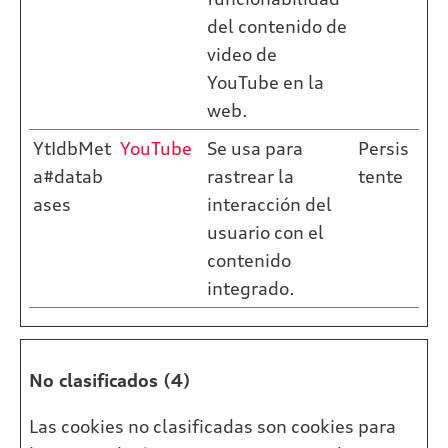
del contenido de
video de
YouTube en la
web.
YtIdbMet
YouTube
Se usa para
Persis
a#datab
rastrear la
tente
ases
interacción del
usuario con el
contenido
integrado.
No clasificados (4)
Las cookies no clasificadas son cookies para