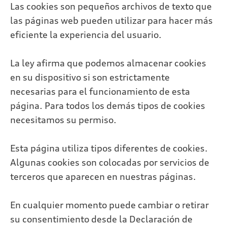
Las cookies son pequeños archivos de texto que
las páginas web pueden utilizar para hacer más
eficiente la experiencia del usuario.
La ley afirma que podemos almacenar cookies
en su dispositivo si son estrictamente
necesarias para el funcionamiento de esta
página. Para todos los demás tipos de cookies
necesitamos su permiso.
Esta página utiliza tipos diferentes de cookies.
Algunas cookies son colocadas por servicios de
terceros que aparecen en nuestras páginas.
En cualquier momento puede cambiar o retirar
su consentimiento desde la Declaración de