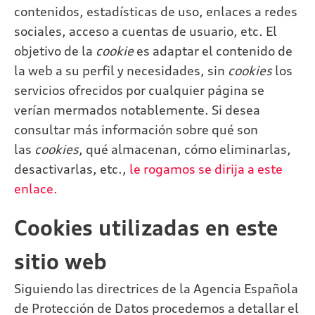
contenidos, estadísticas de uso, enlaces a redes
sociales, acceso a cuentas de usuario, etc. El
objetivo de la
cookie
es adaptar el contenido de
la web a su perfil y necesidades, sin
cookies
los
servicios ofrecidos por cualquier página se
verían mermados notablemente. Si desea
consultar más información sobre qué son
las
cookies
, qué almacenan, cómo eliminarlas,
desactivarlas, etc.,
le rogamos se dirija a este
enlace.
Cookies utilizadas en este
sitio web
Siguiendo las directrices de la Agencia Española
de Protección de Datos procedemos a detallar el