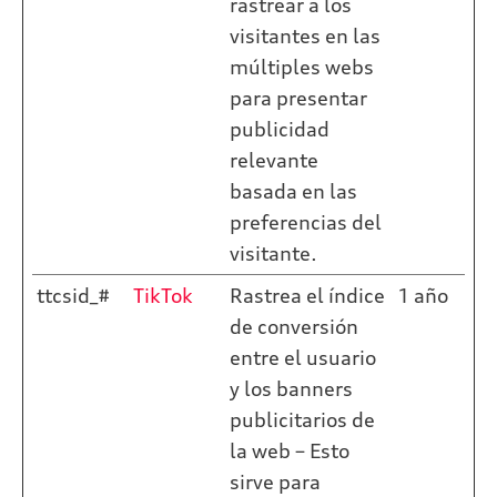
rastrear a los
visitantes en las
múltiples webs
para presentar
publicidad
relevante
basada en las
preferencias del
visitante.
ttcsid_#
TikTok
Rastrea el índice
1 año
de conversión
entre el usuario
y los banners
publicitarios de
la web – Esto
sirve para