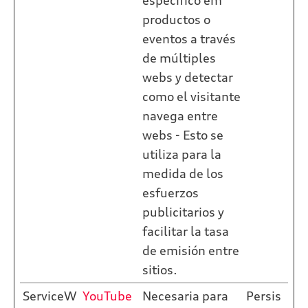
específico em
productos o
eventos a través
de múltiples
webs y detectar
como el visitante
navega entre
webs - Esto se
utiliza para la
medida de los
esfuerzos
publicitarios y
facilitar la tasa
de emisión entre
sitios.
ServiceW
YouTube
Necesaria para
Persis