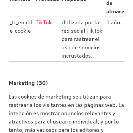
de
almacena
_tt_enabl
TikTok
Utilizada por la
1 año
e_cookie
red social TikTok
para rastrear el
uso de servicios
incrustados.
Marketing (30)
Las cookies de marketing se utilizan para
rastrear a los visitantes en las páginas web. La
intención es mostrar anuncios relevantes y
atractivos para el usuario individual, y por lo
tanto, más valiosos para los editores y