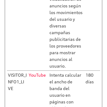
anuncios según
los movimientos
del usuario y
diversas
campañas
publicitarias de
los proveedores
para mostrar
anuncios al
usuario.
VISITOR_I
YouTube
Intenta calcular
180
NFO1_LI
el ancho de
días
VE
banda del
usuario en
páginas con