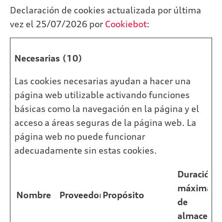
Declaración de cookies actualizada por última
vez el 25/07/2026 por
Cookiebot
:
Necesarias (10)
Las cookies necesarias ayudan a hacer una
página web utilizable activando funciones
básicas como la navegación en la página y el
acceso a áreas seguras de la página web. La
página web no puede funcionar
adecuadamente sin estas cookies.
Duración
máxima
Nombre
Proveedor
Propósito
de
almacena