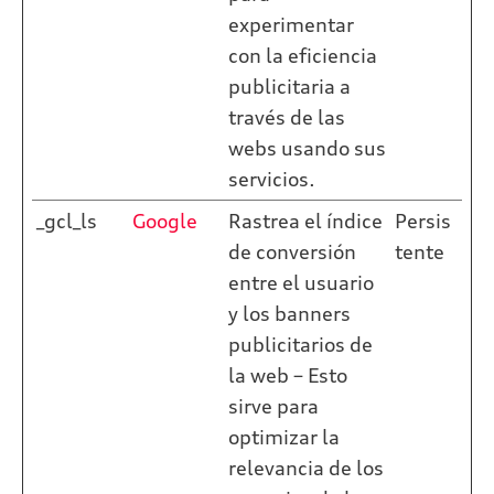
experimentar
con la eficiencia
publicitaria a
través de las
webs usando sus
servicios.
_gcl_ls
Google
Rastrea el índice
Persis
de conversión
tente
entre el usuario
y los banners
publicitarios de
la web – Esto
sirve para
optimizar la
relevancia de los