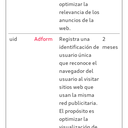
optimizar la
relevancia de los
anuncios de la
web.
uid
Adform
Registra una
2
identificación de
meses
usuario única
que reconoce el
navegador del
usuario al visitar
sitios web que
usan la misma
red publicitaria.
El propósito es
optimizar la
visualización de