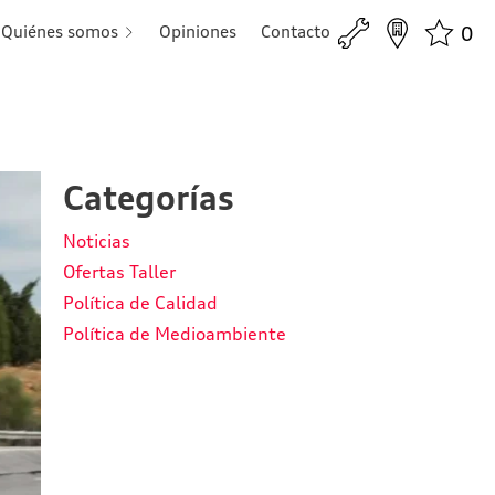
Quiénes somos
Opiniones
Contacto
0
Categorías
Noticias
Ofertas Taller
Política de Calidad
Política de Medioambiente