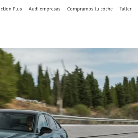
ction Plus
Audi empresas
Compramos tu coche
Taller