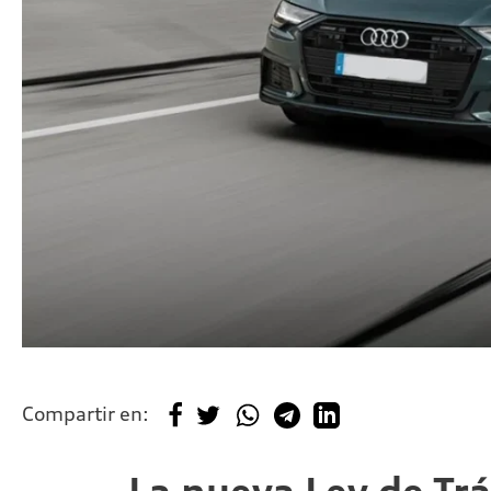
Compartir en: