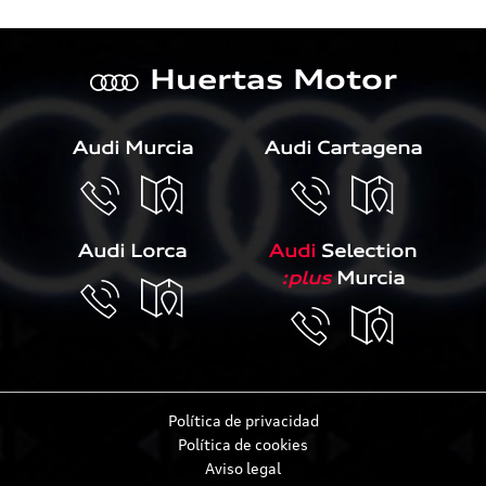
Huertas Motor
a
Audi Murcia
Audi Cartagena
Audi Lorca
Audi
Selection
:plus
Murcia
Política de privacidad
Política de cookies
Aviso legal