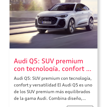
Audi Q5: SUV premium
con tecnología, confort y
versatilidad
Audi Q5: SUV premium con tecnología,
confort y versatilidad El Audi Q5 es uno
de los SUV premium más equilibrados
de la gama Audi. Combina diseño,
tecnología, confort, capacidad de carga