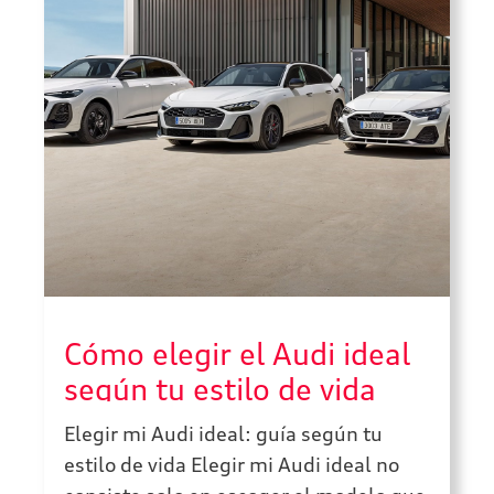
Cómo elegir el Audi ideal
según tu estilo de vida
Elegir mi Audi ideal: guía según tu
estilo de vida Elegir mi Audi ideal no