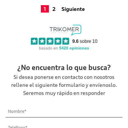
1
2
Siguiente
9.6
sobre 10
basado en
5420
opiniones
¿No encuentra lo que busca?
Si desea ponerse en contacto con nosotros
rellene el siguiente formulario y envíenoslo.
Seremos muy rápido en responder