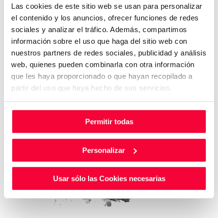
Las cookies de este sitio web se usan para personalizar
el contenido y los anuncios, ofrecer funciones de redes
sociales y analizar el tráfico. Además, compartimos
información sobre el uso que haga del sitio web con
nuestros partners de redes sociales, publicidad y análisis
web, quienes pueden combinarla con otra información
que les haya proporcionado o que hayan recopilado a
partir del uso que haya hecho de sus servicios.
Permitir todas
Personalizar
Usar sólo las Cookies necesarias