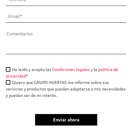
He leído y acepto las
Condiciones legales
y la
política de
privacidad
*
Quiero que GRUPO HUERTAS me informe sobre sus
servicios y productos que puedan adaptarse a mis necesidades
y puedan ser de mi interés.