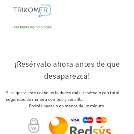
Leer todas las opiniones
¡Resérvalo ahora antes de que
desaparezca!
Si te gusta este coche no lo dudes más, resérvalo con total
seguridad de manera cómoda y sencilla.
Podrás hacerlo en menos de un minuto.