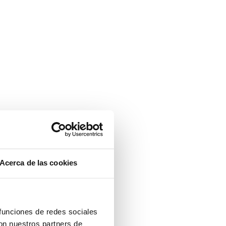
Acerca de las cookies
 funciones de redes sociales
con nuestros partners de