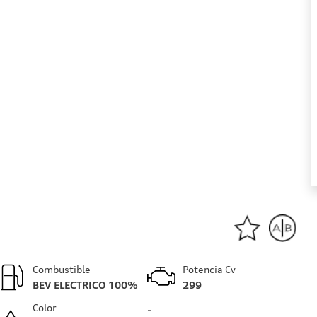
Combustible
Potencia Cv
BEV ELECTRICO 100%
299
Color
-