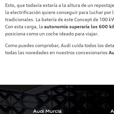
Esto, que todavía estaría a la altura de un repost
la electrificación quiere conseguir para luchar por
tradicionales. La batería de este Concept de 100 
Con esta carga, la
autonomía superaría los 600 k
posiciona como un coche ideado para viajar.
Como puedes comprobar, Audi cuida todos los detall
todas las novedades en nuestros concesionarios
Au
Audi Murcia
A