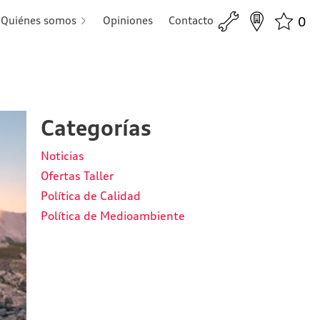
Quiénes somos
Opiniones
Contacto
0
Categorías
Noticias
Ofertas Taller
Política de Calidad
Política de Medioambiente