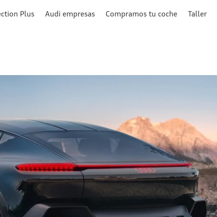
ction Plus
Audi empresas
Compramos tu coche
Taller