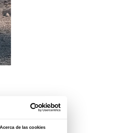
e
Acerca de las cookies