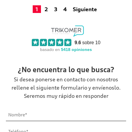
1
2
3
4
Siguiente
9.6
sobre 10
basado en
5418
opiniones
¿No encuentra lo que busca?
Si desea ponerse en contacto con nosotros
rellene el siguiente formulario y envíenoslo.
Seremos muy rápido en responder