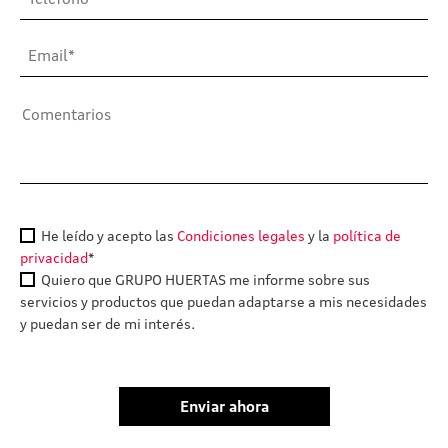
He leído y acepto las
Condiciones legales
y la
política de
privacidad
*
Quiero que GRUPO HUERTAS me informe sobre sus
servicios y productos que puedan adaptarse a mis necesidades
y puedan ser de mi interés.