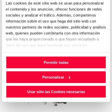
Las cookies de este sitio web se usan para personalizar
el contenido y los anuncios, ofrecer funciones de redes
sociales y analizar el tráfico. Además, compartimos
información sobre el uso que haga del sitio web con
nuestros partners de redes sociales, publicidad y análisis
web, quienes pueden combinarla con otra información
que les haya proporcionado o que hayan recopilado a
partir del uso que haya hecho de sus servicios.
Permitir todas
Personalizar
Usar sólo las Cookies necesarias