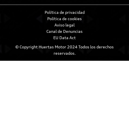
Política de privacidad
Política de cookies
Aviso legal
Canal de Denuncias
EU Data Act
© Copyright Huertas Motor 2024 Todos los derechos
reservados.