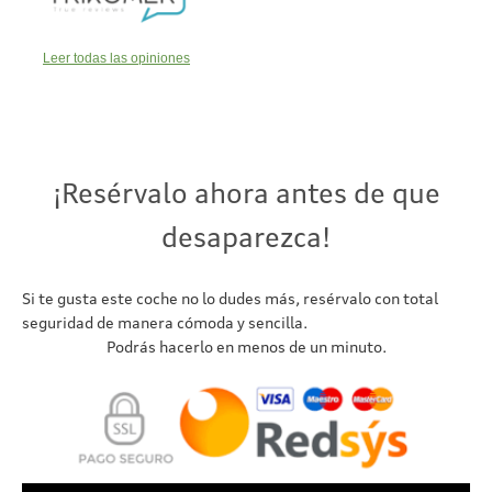
Leer todas las opiniones
¡Resérvalo ahora antes de que
desaparezca!
Si te gusta este coche no lo dudes más, resérvalo con total
seguridad de manera cómoda y sencilla.
Podrás hacerlo en menos de un minuto.