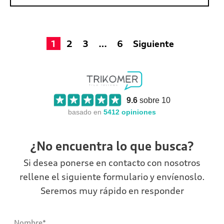
1
2
3
…
6
Siguiente
9.6
sobre 10
basado en
5412
opiniones
¿No encuentra lo que busca?
Si desea ponerse en contacto con nosotros
rellene el siguiente formulario y envíenoslo.
Seremos muy rápido en responder