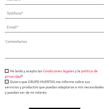
He leído y acepto las
Condiciones legales
y la
política de
privacidad
*
Quiero que GRUPO HUERTAS me informe sobre sus
servicios y productos que puedan adaptarse a mis necesidades
y puedan ser de mi interés.