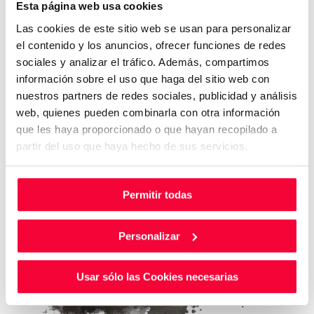
Esta página web usa cookies
Las cookies de este sitio web se usan para personalizar
el contenido y los anuncios, ofrecer funciones de redes
sociales y analizar el tráfico. Además, compartimos
información sobre el uso que haga del sitio web con
nuestros partners de redes sociales, publicidad y análisis
web, quienes pueden combinarla con otra información
que les haya proporcionado o que hayan recopilado a
partir del uso que haya hecho de sus servicios.
Permitir todas
Personalizar
Usar sólo las Cookies necesarias