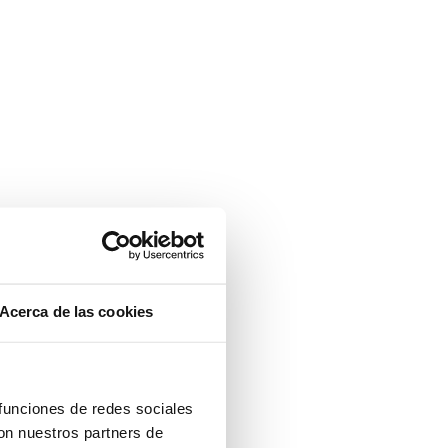
Acerca de las cookies
 funciones de redes sociales
con nuestros partners de