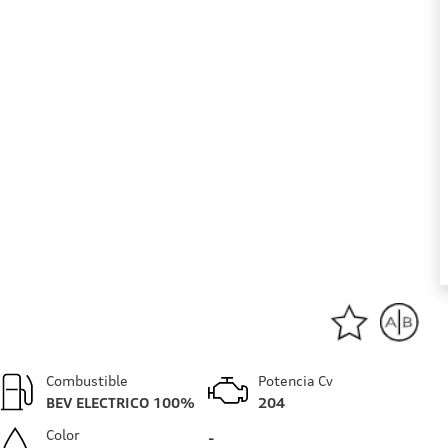
Combustible
Potencia Cv
BEV ELECTRICO 100%
204
Color
-