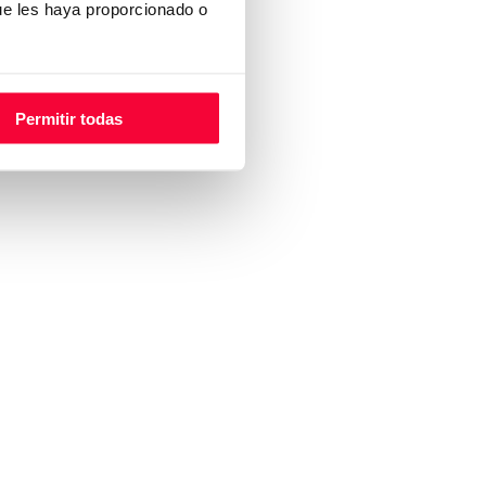
ue les haya proporcionado o
Permitir todas