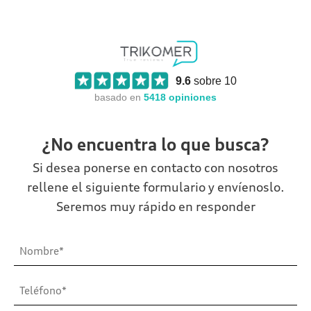
9.6
sobre 10
basado en
5418
opiniones
¿No encuentra lo que busca?
Si desea ponerse en contacto con nosotros
rellene el siguiente formulario y envíenoslo.
Seremos muy rápido en responder