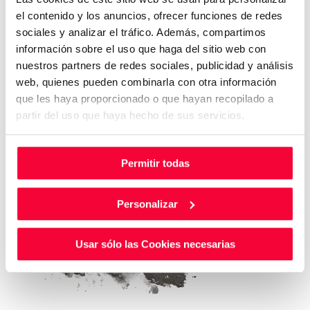
el contenido y los anuncios, ofrecer funciones de redes
sociales y analizar el tráfico. Además, compartimos
información sobre el uso que haga del sitio web con
nuestros partners de redes sociales, publicidad y análisis
web, quienes pueden combinarla con otra información
que les haya proporcionado o que hayan recopilado a
partir del uso que haya hecho de sus servicios.
Permitir todas
Personalizar
Usar sólo las Cookies necesarias