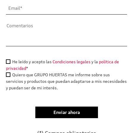
He leído y acepto las
Condiciones legales
y la
política de
privacidad
*
Quiero que GRUPO HUERTAS me informe sobre sus
servicios y productos que puedan adaptarse a mis necesidades
y puedan ser de mi interés.