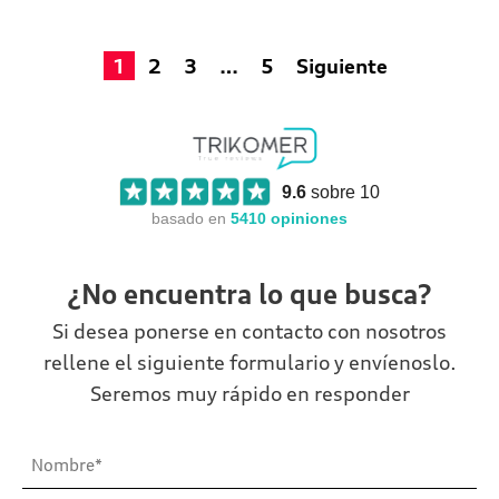
1
2
3
…
5
Siguiente
9.6
sobre 10
basado en
5410
opiniones
¿No encuentra lo que busca?
Si desea ponerse en contacto con nosotros
rellene el siguiente formulario y envíenoslo.
Seremos muy rápido en responder