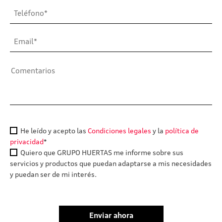
He leído y acepto las
Condiciones legales
y la
política de
privacidad
*
Quiero que GRUPO HUERTAS me informe sobre sus
servicios y productos que puedan adaptarse a mis necesidades
y puedan ser de mi interés.