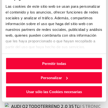
Las cookies de este sitio web se usan para personalizar
el contenido y los anuncios, ofrecer funciones de redes
sociales y analizar el tráfico. Además, compartimos
información sobre el uso que haga del sitio web con
nuestros partners de redes sociales, publicidad y análisis
web, quienes pueden combinarla con otra información
que les haya proporcionado o que hayan recopilado a
partir del uso que haya hecho de sus servicios.
Permitir todas
Personalizar
Usar sólo las Cookies necesarias