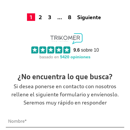
1
2
3
…
8
Siguiente
9.6
sobre 10
basado en
5420
opiniones
¿No encuentra lo que busca?
Si desea ponerse en contacto con nosotros
rellene el siguiente formulario y envíenoslo.
Seremos muy rápido en responder