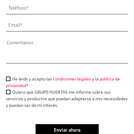
He leído y acepto las
Condiciones legales
y la
política de
privacidad
*
Quiero que GRUPO HUERTAS me informe sobre sus
servicios y productos que puedan adaptarse a mis necesidades
y puedan ser de mi interés.