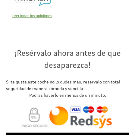
Leer todas las opiniones
¡Resérvalo ahora antes de que
desaparezca!
Si te gusta este coche no lo dudes más, resérvalo con total
seguridad de manera cómoda y sencilla.
Podrás hacerlo en menos de un minuto.