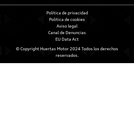
Política de privacidad
Política de cookies
Aviso legal
Canal de Denuncias
EU Data Act
© Copyright Huertas Motor 2024 Todos los derechos
reservados.