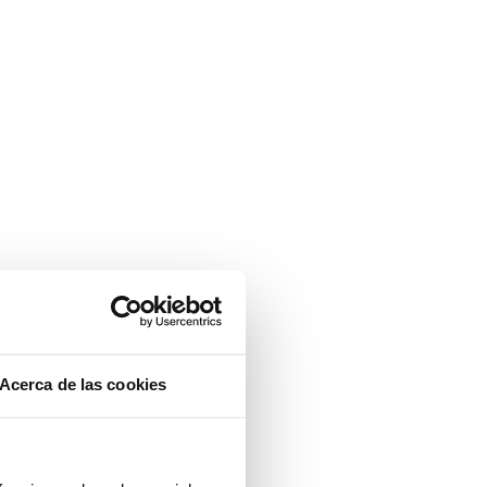
Acerca de las cookies