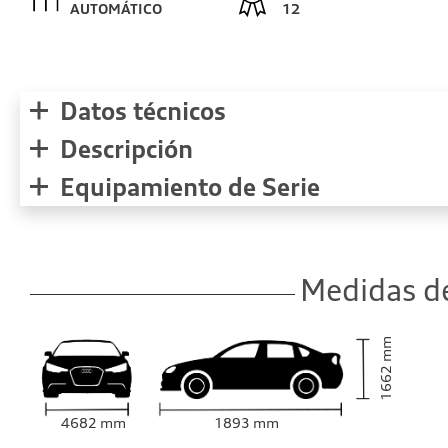
AUTOMÁTICO
12
Datos técnicos
Descripción
Equipamiento de Serie
Medidas de
mm
1662
4682
mm
1893
mm