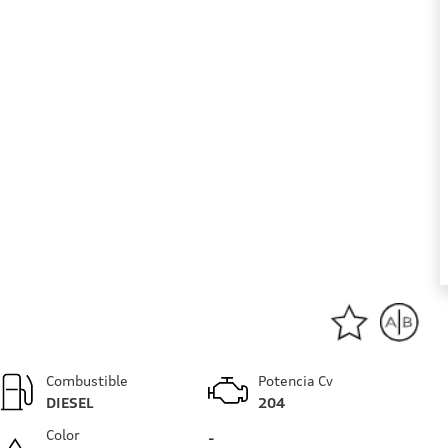
Combustible
Potencia Cv
DIESEL
204
Color
-