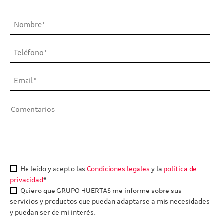
He leído y acepto las
Condiciones legales
y la
política de
privacidad
*
Quiero que GRUPO HUERTAS me informe sobre sus
servicios y productos que puedan adaptarse a mis necesidades
y puedan ser de mi interés.