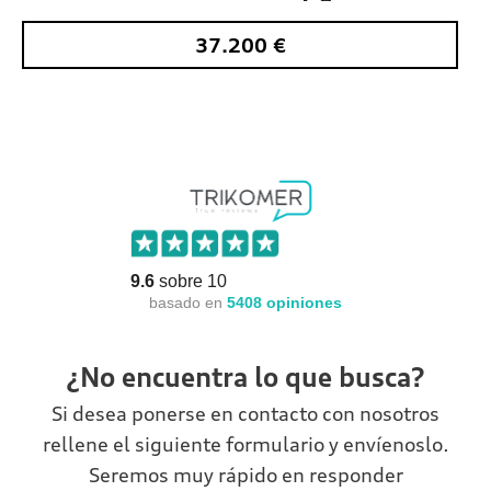
37.200
€
9.6
sobre 10
basado en
5408
opiniones
¿No encuentra lo que busca?
Si desea ponerse en contacto con nosotros
rellene el siguiente formulario y envíenoslo.
Seremos muy rápido en responder