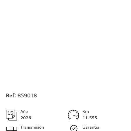
Ref:
859018
Año
Km
2026
11.555
Transmisión
Garantía