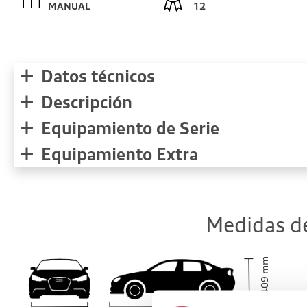
MANUAL
12
Datos técnicos
Descripción
Equipamiento de Serie
Equipamiento Extra
Medidas de
mm
1409