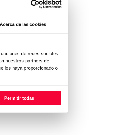
Acerca de las cookies
 funciones de redes sociales
con nuestros partners de
ue les haya proporcionado o
Permitir todas