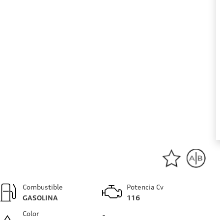
Combustible
Potencia Cv
GASOLINA
116
Color
-