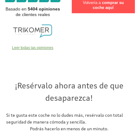
Volvería a
comprar su
coche aquí
Basado en
5404 opiniones
de clientes reales
Leer todas las opiniones
¡Resérvalo ahora antes de que
desaparezca!
Si te gusta este coche no lo dudes más, resérvalo con total
seguridad de manera cómoda y sencilla.
Podrás hacerlo en menos de un minuto.