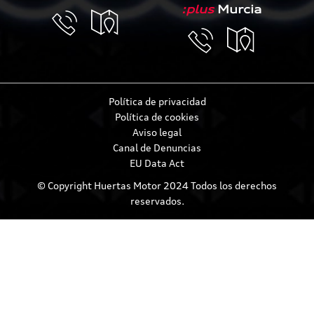
:plus
Murcia
Política de privacidad
Política de cookies
Aviso legal
Canal de Denuncias
EU Data Act
© Copyright Huertas Motor 2024 Todos los derechos
reservados.