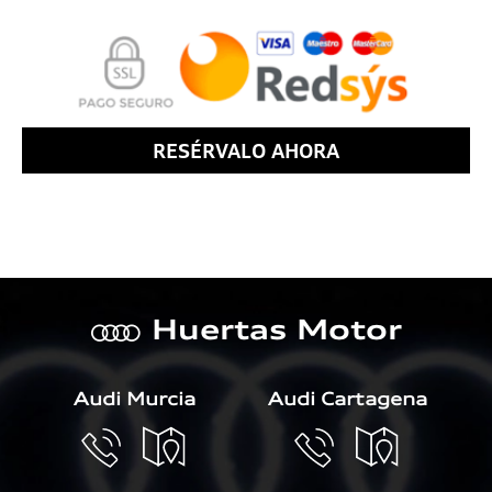
RESÉRVALO AHORA
Huertas Motor
a
Audi Murcia
Audi Cartagena