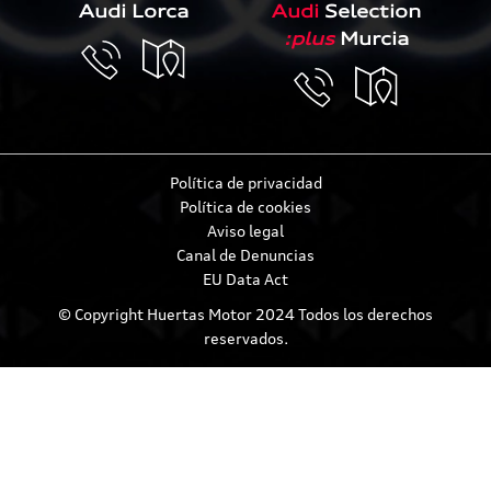
Audi Lorca
Audi
Selection
:plus
Murcia
Política de privacidad
Política de cookies
Aviso legal
Canal de Denuncias
EU Data Act
© Copyright Huertas Motor 2024 Todos los derechos
reservados.