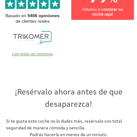
Volvería a
comprar su
coche aquí
Basado en
5406 opiniones
de clientes reales
Leer todas las opiniones
¡Resérvalo ahora antes de que
desaparezca!
Si te gusta este coche no lo dudes más, resérvalo con total
seguridad de manera cómoda y sencilla.
Podrás hacerlo en menos de un minuto.