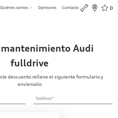
Quiénes somos
Opiniones
Contacto
0
 mantenimiento Audi
fulldrive
ste descuento rellene el siguiente formulario y
envíenoslo