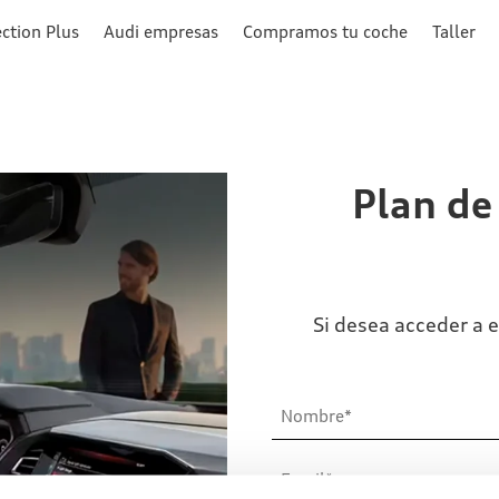
ction Plus
Audi empresas
Compramos tu coche
Taller
Plan de
Si desea acceder a e