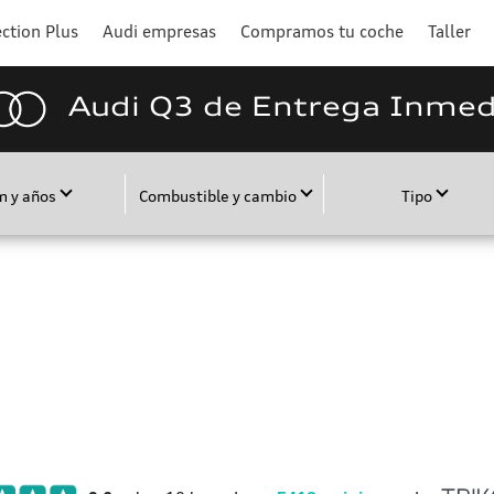
ction Plus
Audi empresas
Compramos tu coche
Taller
Audi Q3 de Entrega Inmed
m y años
Combustible y cambio
Tipo