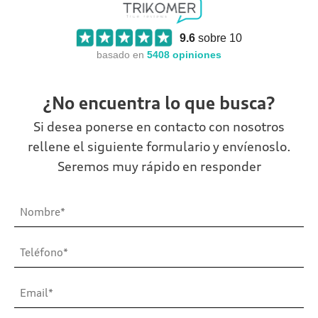
9.6
sobre 10
basado en
5408
opiniones
¿No encuentra lo que busca?
Si desea ponerse en contacto con nosotros
rellene el siguiente formulario y envíenoslo.
Seremos muy rápido en responder