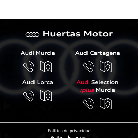
Huertas Motor
a
Audi Murcia
Audi Cartagena
Audi Lorca
Audi
Selection
:plus
Murcia
Política de privacidad
Política de cookies