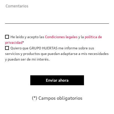
He leído y acepto las
Condiciones legales
y la
política de
privacidad
*
Quiero que GRUPO HUERTAS me informe sobre sus
servicios y productos que puedan adaptarse a mis necesidades
y puedan ser de mi interés.
(*) Campos obligatorios
Por favor, deja este campo 