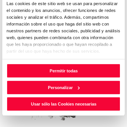
Las cookies de este sitio web se usan para personalizar
el contenido y los anuncios, ofrecer funciones de redes
sociales y analizar el tráfico. Además, compartimos
información sobre el uso que haga del sitio web con
nuestros partners de redes sociales, publicidad y análisis
web, quienes pueden combinarla con otra información
que les haya proporcionado o que hayan recopilado a
partir del uso que haya hecho de sus servicios.
Permitir todas
Personalizar
Usar sólo las Cookies necesarias