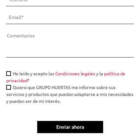
He leído y acepto las
Condiciones legales
y la
política de
privacidad
*
Quiero que GRUPO HUERTAS me informe sobre sus
servicios y productos que puedan adaptarse a mis necesidades
y puedan ser de mi interés.