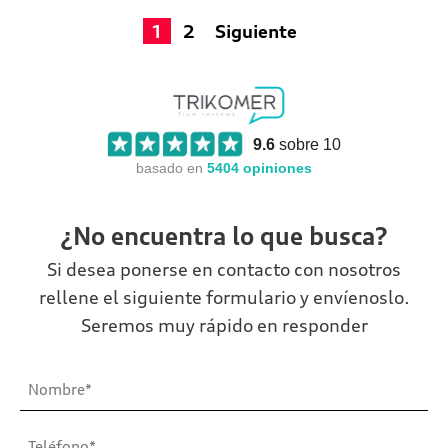
1
2
Siguiente
9.6
sobre 10
basado en
5404
opiniones
¿No encuentra lo que busca?
Si desea ponerse en contacto con nosotros
rellene el siguiente formulario y envíenoslo.
Seremos muy rápido en responder