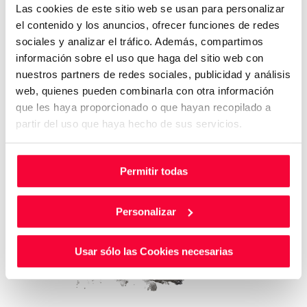
Las cookies de este sitio web se usan para personalizar
el contenido y los anuncios, ofrecer funciones de redes
sociales y analizar el tráfico. Además, compartimos
información sobre el uso que haga del sitio web con
nuestros partners de redes sociales, publicidad y análisis
web, quienes pueden combinarla con otra información
que les haya proporcionado o que hayan recopilado a
partir del uso que haya hecho de sus servicios.
Permitir todas
Personalizar
Usar sólo las Cookies necesarias