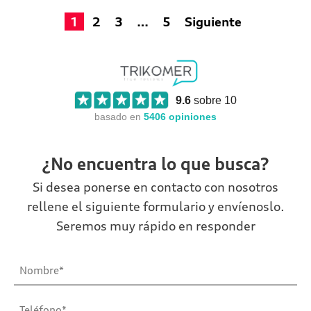
1
2
3
…
5
Siguiente
9.6
sobre 10
basado en
5406
opiniones
¿No encuentra lo que busca?
Si desea ponerse en contacto con nosotros
rellene el siguiente formulario y envíenoslo.
Seremos muy rápido en responder