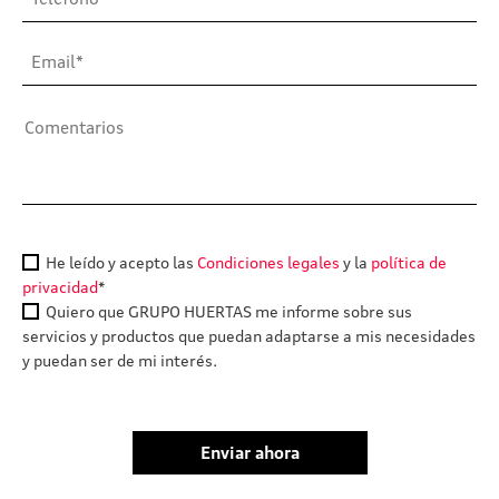
He leído y acepto las
Condiciones legales
y la
política de
privacidad
*
Quiero que GRUPO HUERTAS me informe sobre sus
servicios y productos que puedan adaptarse a mis necesidades
y puedan ser de mi interés.