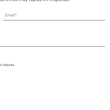
i interés.