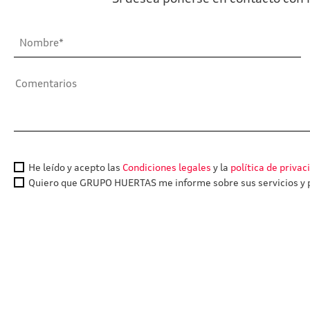
He leído y acepto las
Condiciones legales
y la
política de privac
Quiero que GRUPO HUERTAS me informe sobre sus servicios y p