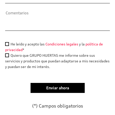
He leído y acepto las
Condiciones legales
y la
política de
privacidad
*
Quiero que GRUPO HUERTAS me informe sobre sus
servicios y productos que puedan adaptarse a mis necesidades
y puedan ser de mi interés.
(*) Campos obligatorios