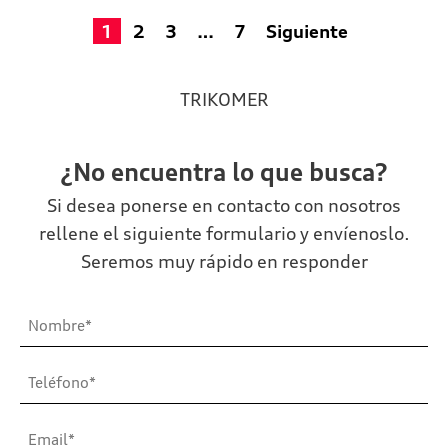
1
2
3
…
7
Siguiente
TRIKOMER
¿No encuentra lo que busca?
Si desea ponerse en contacto con nosotros
rellene el siguiente formulario y envíenoslo.
Seremos muy rápido en responder