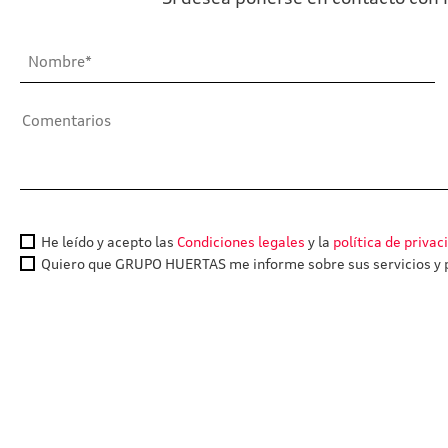
He leído y acepto las
Condiciones legales
y la
política de privac
Quiero que GRUPO HUERTAS me informe sobre sus servicios y p