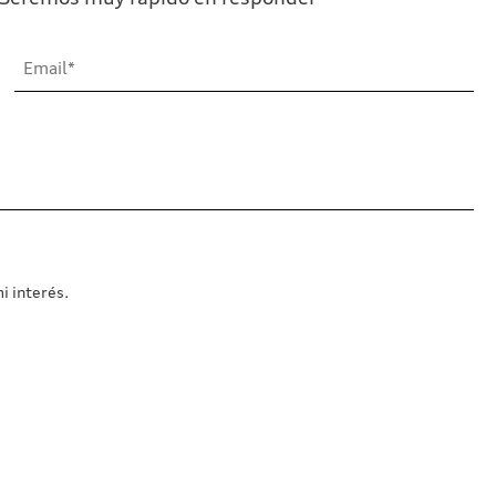
i interés.