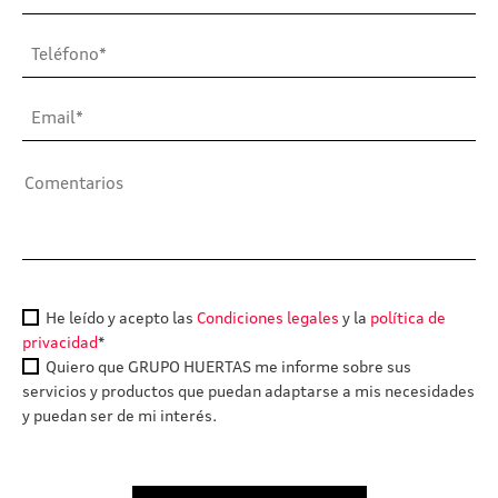
He leído y acepto las
Condiciones legales
y la
política de
privacidad
*
Quiero que GRUPO HUERTAS me informe sobre sus
servicios y productos que puedan adaptarse a mis necesidades
y puedan ser de mi interés.