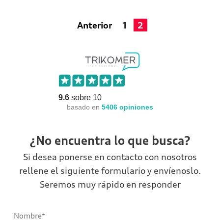
Anterior
1
2
9.6
sobre 10
basado en
5406
opiniones
¿No encuentra lo que busca?
Si desea ponerse en contacto con nosotros
rellene el siguiente formulario y envíenoslo.
Seremos muy rápido en responder